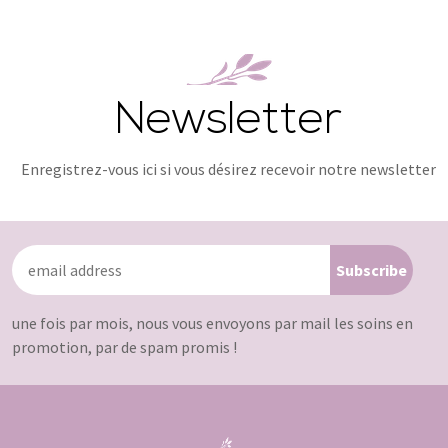
Newsletter
Enregistrez-vous ici si vous désirez recevoir notre newsletter
une fois par mois, nous vous envoyons par mail les soins en
promotion, par de spam promis !