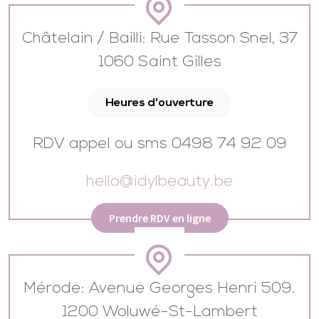
Châtelain / Bailli: Rue Tasson Snel, 37
1060 Saint Gilles
Heures d'ouverture
RDV appel ou sms 0498 74 92 09
hello@idylbeauty.be
Prendre RDV en ligne
Mérode: Avenue Georges Henri 509.
1200 Woluwé-St-Lambert