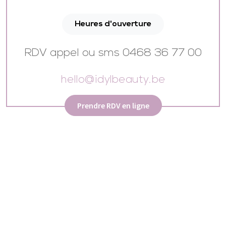
Heures d'ouverture
RDV appel ou sms 0468 36 77 00
hello@idylbeauty.be
Prendre RDV en ligne