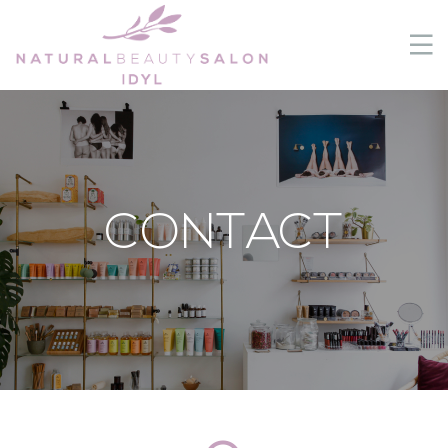
CONTACT