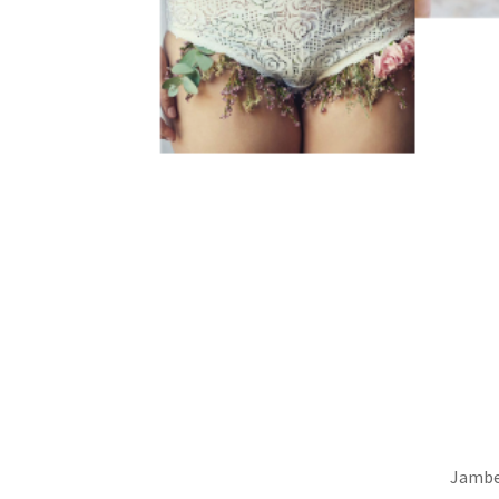
Jambe