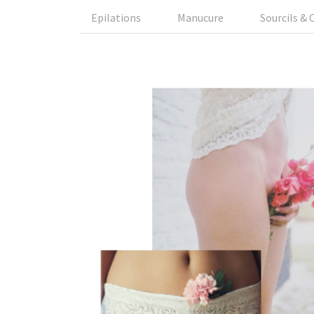
Epilations
Manucure
Sourcils & C