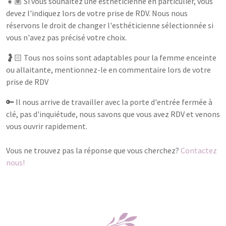
👧🏽 Si vous souhaitez une esthéticienne en particulier, vous
devez l'indiquez lors de votre prise de RDV. Nous nous
réservons le droit de changer l'esthéticienne sélectionnée si
vous n'avez pas précisé votre choix.
🤰🏻 Tous nos soins sont adaptables pour la femme enceinte
ou allaitante, mentionnez-le en commentaire lors de votre
prise de RDV
🔑 Il nous arrive de travailler avec la porte d'entrée fermée à
clé, pas d'inquiétude, nous savons que vous avez RDV et venons
vous ouvrir rapidement.
Vous ne trouvez pas la réponse que vous cherchez?
Contactez
nous!