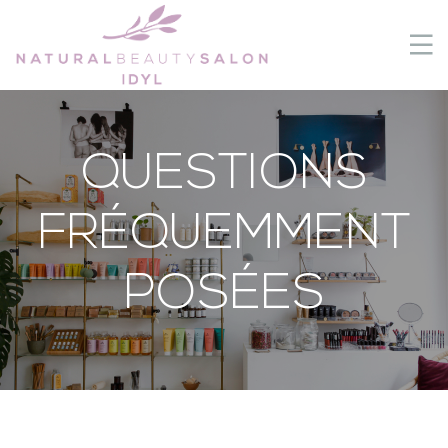
QUESTIONS
FRÉQUEMMENT
POSÉES