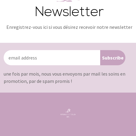
Newsletter
Enregistrez-vous ici si vous désirez recevoir notre newsletter
une fois par mois, nous vous envoyons par mail les soins en
promotion, par de spam promis !